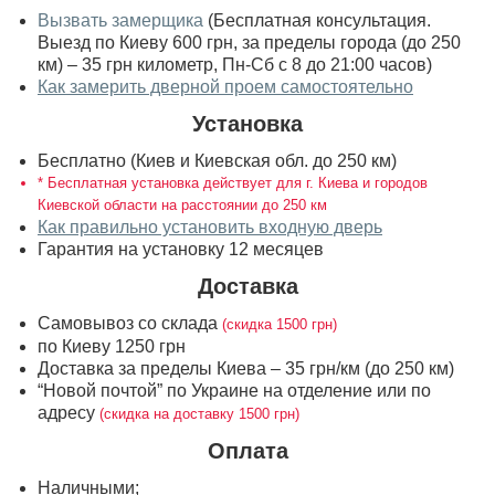
Вызвать замерщика
(Бесплатная консультация.
Выезд по Киеву 600 грн, за пределы города (до 250
км) – 35 грн километр, Пн-Сб с 8 до 21:00 часов)
Как замерить дверной проем самостоятельно
Установка
Бесплатно (Киев и Киевская обл. до 250 км)
* Бесплатная установка действует для г. Киева и городов
Киевской области на расстоянии до 250 км
Как правильно установить входную дверь
Гарантия на установку 12 месяцев
Доставка
Самовывоз со склада
(скидка 1500 грн)
по Киеву 1250 грн
Доставка за пределы Киева – 35 грн/км (до 250 км)
“Новой почтой” по Украине на отделение или по
адресу
(скидка на доставку 1500 грн)
Оплата
Наличными;