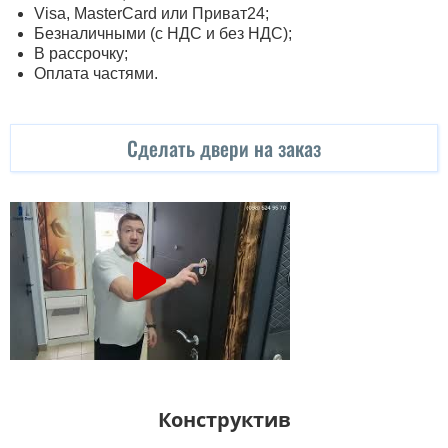
Visa, MasterСard или Приват24;
Безналичными (с НДС и без НДС);
В рассрочку;
Оплата частями.
Сделать двери на заказ
Конструктив