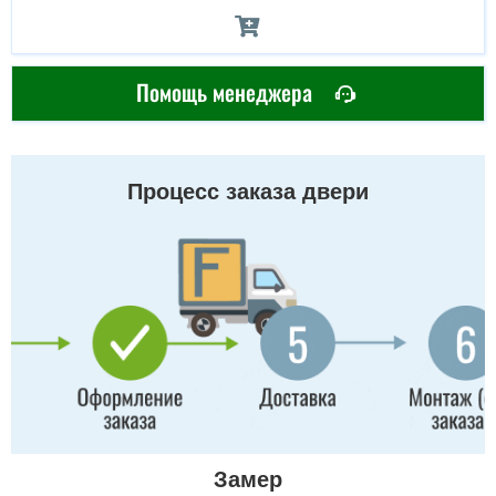
Помощь менеджера
Процесс заказа двери
Замер