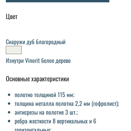
Цвет
Снаружи дуб благородный
Изнутри Vinorit белое дерево
Основные характеристики
полотно толщиной 115 мм;
толщина металла полотна 2,2 мм (гофролист);
антисрезы на полотне 3 шт.;
ребра жесткости 8 вертикальных и 6
горизонтальных;