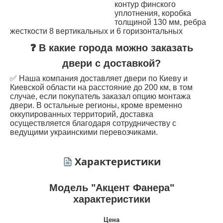
контур финского
уплотнения, коробка
толщиной 130 мм, ребра
жесткости 8 вертикальных и 6 горизонтальных
❓ В какие города можно заказать
двери с доставкой?
✅ Наша компания доставляет двери по Киеву и
Киевской области на расстояние до 200 км, в том
случае, если покупатель заказал опцию монтажа
двери. В остальные регионы, кроме временно
оккупированных территорий, доставка
осуществляется благодаря сотрудничеству с
ведущими украинскими перевозчиками.
Характеристики
Модель "Акцент Фанера"
характеристики
Цена