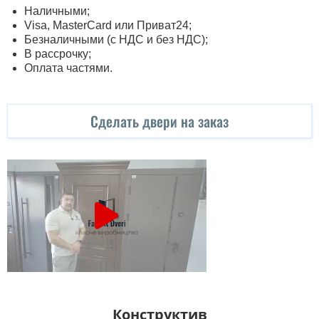
Наличными;
Visa, MasterСard или Приват24;
Безналичными (с НДС и без НДС);
В рассрочку;
Оплата частями.
Сделать двери на заказ
Конструктив