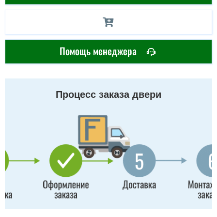
Помощь менеджера
Процесс заказа двери