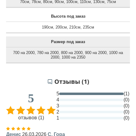
70см
,
78см
,
80см
,
90см
,
100см
,
110см
,
130см
,
75см
Высота под заказ
190см
,
200см
,
210см
,
235см
Размер под заказ
700 на 2000
,
780 на 2000
,
800 на 2000
,
900 на 2000
,
1000 на
2000
,
1000 на 2350
Отзывы (1)
5
(1)
5
4
(0)
3
(0)
2
(0)
отзывов (1)
1
(0)
Денис
26.03.2026
С. Гора