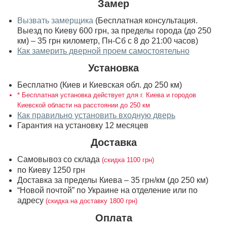
Замер
Вызвать замерщика
(Бесплатная консультация.
Выезд по Киеву 600 грн, за пределы города (до 250
км) – 35 грн километр, Пн-Сб с 8 до 21:00 часов)
Как замерить дверной проем самостоятельно
Установка
Бесплатно (Киев и Киевская обл. до 250 км)
* Бесплатная установка действует для г. Киева и городов
Киевской области на расстоянии до 250 км
Как правильно установить входную дверь
Гарантия на установку 12 месяцев
Доставка
Самовывоз со склада
(скидка 1100 грн)
по Киеву 1250 грн
Доставка за пределы Киева – 35 грн/км (до 250 км)
“Новой почтой” по Украине на отделение или по
адресу
(скидка на доставку 1800 грн)
Оплата