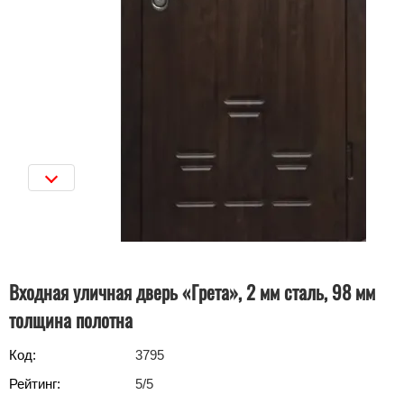
Входная уличная дверь «Грета», 2 мм сталь, 98 мм
толщина полотна
Код:
3795
Рейтинг:
5
/5