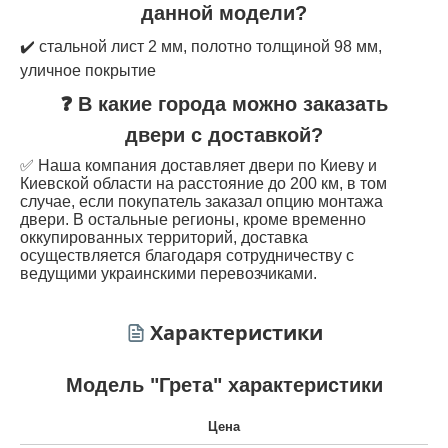
данной модели?
✔️ стальной лист 2 мм, полотно толщиной 98 мм,
уличное покрытие
❓ В какие города можно заказать
двери с доставкой?
✅ Наша компания доставляет двери по Киеву и
Киевской области на расстояние до 200 км, в том
случае, если покупатель заказал опцию монтажа
двери. В остальные регионы, кроме временно
оккупированных территорий, доставка
осуществляется благодаря сотрудничеству с
ведущими украинскими перевозчиками.
Характеристики
Модель "Грета" характеристики
Цена