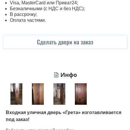
Visa, MasterСard или Приват24;
Безналичными (с НДС и без НДС);
В рассрочку;
Оплата частями.
Сделать двери на заказ
Инфо
Входная уличная дверь «Грета» изготавливается
под заказ!