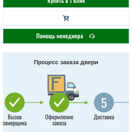
Купить в 1 клик
Помощь менеджера
Процесс заказа двери