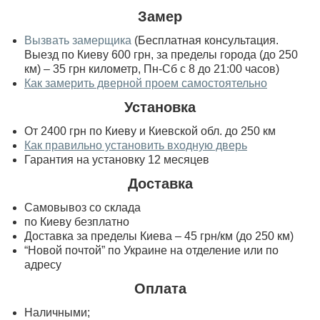
Замер
Вызвать замерщика
(Бесплатная консультация.
Выезд по Киеву 600 грн, за пределы города (до 250
км) – 35 грн километр, Пн-Сб с 8 до 21:00 часов)
Как замерить дверной проем самостоятельно
Установка
От 2400 грн по Киеву и Киевской обл. до 250 км
Как правильно установить входную дверь
Гарантия на установку 12 месяцев
Доставка
Самовывоз со склада
по Киеву безплатно
Доставка за пределы Киева – 45 грн/км (до 250 км)
“Новой почтой” по Украине на отделение или по
адресу
Оплата
Наличными;