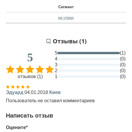
Сегмент
на улицу
Отзывы (1)
5
(1)
5
4
(0)
3
(0)
2
(0)
отзывов (1)
1
(0)
Эдуард
04.01.2018
Киев
Пользователь не оставил комментариев
Написать отзыв
Оцените*