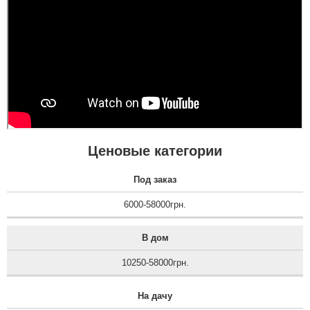
Ценовые категории
Под заказ
6000-58000грн.
В дом
10250-58000грн.
На дачу