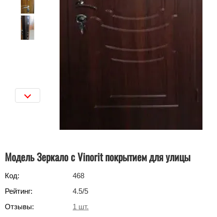
Модель Зеркало с Vinorit покрытием для улицы
Код:
468
Рейтинг:
4.5
/5
Отзывы:
1
шт.