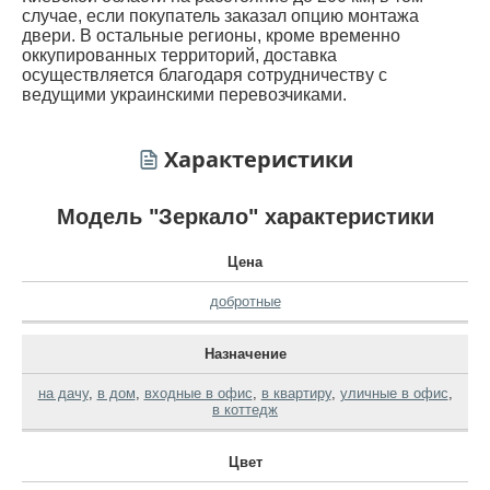
случае, если покупатель заказал опцию монтажа
двери. В остальные регионы, кроме временно
оккупированных территорий, доставка
осуществляется благодаря сотрудничеству с
ведущими украинскими перевозчиками.
Характеристики
Модель "Зеркало" характеристики
Цена
добротные
Назначение
на дачу
,
в дом
,
входные в офис
,
в квартиру
,
уличные в офис
,
в коттедж
Цвет