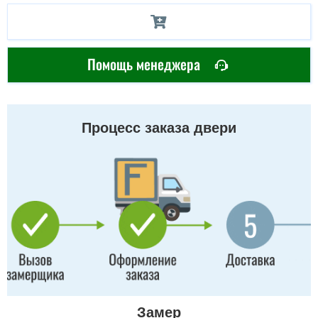
Помощь менеджера
Процесс заказа двери
Замер