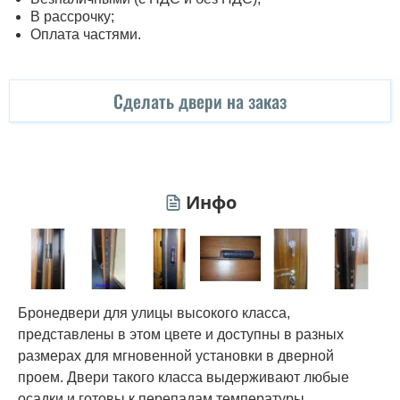
В рассрочку;
Оплата частями.
Сделать двери на заказ
Инфо
Бронедвери для улицы высокого класса,
представлены в этом цвете и доступны в разных
размерах для мгновенной установки в дверной
проем. Двери такого класса выдерживают любые
осадки и готовы к перепадам температуры,