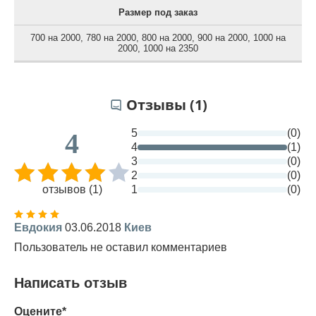
Размер под заказ
700 на 2000
,
780 на 2000
,
800 на 2000
,
900 на 2000
,
1000 на
2000
,
1000 на 2350
Отзывы (1)
5
(0)
4
4
(1)
3
(0)
2
(0)
отзывов (1)
1
(0)
Евдокия
03.06.2018
Киев
Пользователь не оставил комментариев
Написать отзыв
Оцените*