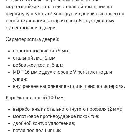
морозостойкие. Гарантия от нашей компании на
фурнитуру и монтаж! Конструктив двери выполнен по
новой технологии, которая способствует долгому
существованию двери.
Характеристика дверей:
полотно толщиной 75 мм;
стальной лист 2 мм;
ребра жесткости: 5 шт.;
MDF 16 мм с двух сторон с Vinorit пленко для
улици;
внутреннее наполнение - плиты пенополистерола.
Коробка толщиной 100 мм:
выработана из стального гнутого профиля (2 мм);
молотковое противоударное покрытие;
двойной контур уплотнения;
петли под подшипник;