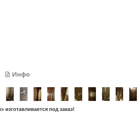
Инфо
» изготавливается под заказ!