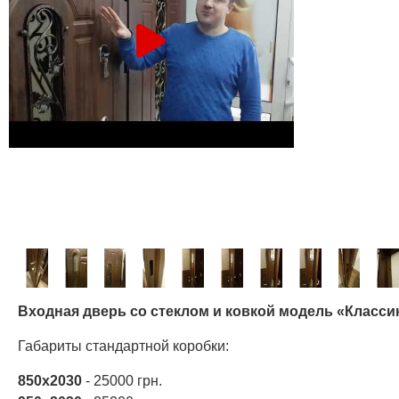
Входная дверь со стеклом и ковкой модель «Классик
Габариты стандартной коробки:
850х2030
- 25000 грн.