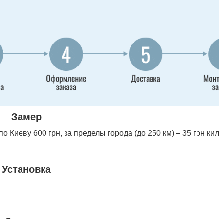
Замер
 Киеву 600 грн, за пределы города (до 250 км) – 35 грн ки
Установка