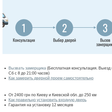
Вызвать замерщика
(Бесплатная консультация. Выезд по
Сб с 8 до 21:00 часов)
Как замерить дверной проем самостоятельно
От 2400 грн по Киеву и Киевской обл. до 250 км
Как правильно установить входную дверь
Гарантия на установку 12 месяцев