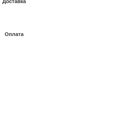
Доставка
Оплата