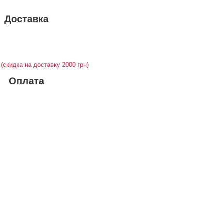
Доставка
у
(скидка на доставку 2000 грн)
Оплата