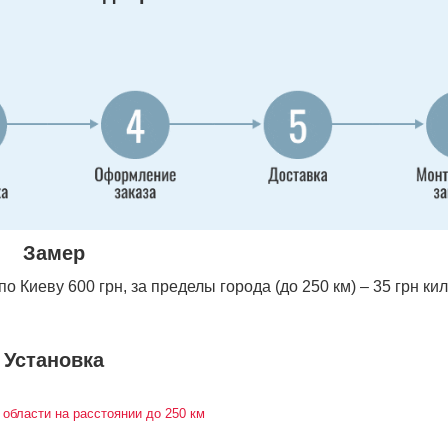
Замер
 Киеву 600 грн, за пределы города (до 250 км) – 35 грн ки
Установка
 области на расстоянии до 250 км