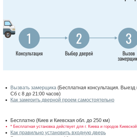
Вызвать замерщика
(Бесплатная консультация. Выезд по
Сб с 8 до 21:00 часов)
Как замерить дверной проем самостоятельно
Бесплатно (Киев и Киевская обл. до 250 км)
* Бесплатная установка действует для г. Киева и городов Киевской
Как правильно установить входную дверь