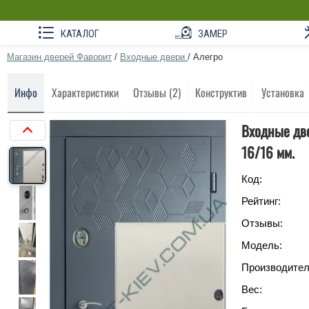
КАТАЛОГ
ЗАМЕР
Магазин дверей Фаворит
/
Входные двери
/
Алегро
Инфо
Характеристики
Отзывы (2)
Конструктив
Установка
Входные две
16/16 мм.
Код:
Рейтинг:
Отзывы:
Модель:
Производител
Вес: