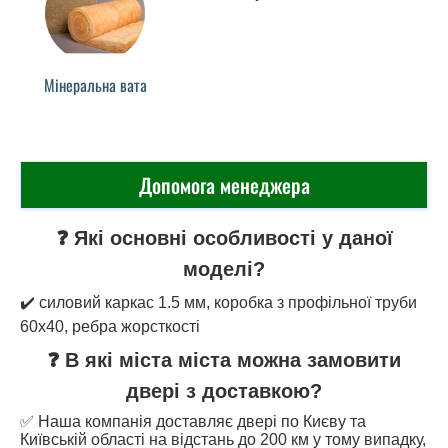
Мінеральна вата
Допомога менеджера
❓ Які основні особливості у даної
моделі?
✔️ силовий каркас 1.5 мм, коробка з профільної труби
60х40, ребра жорсткості
❓ В які міста міста можна замовити
двері з доставкою?
✅ Наша компанія доставляє двері по Києву та
Київській області на відстань до 200 км у тому випадку,