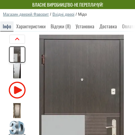
ВЛАСНЕ ВИРОБНИЦТВО-НЕ ПЕРЕПЛАЧУЙ!
Магазин дверей Фаворит
/
Вхідні двері
/
Мідо
Інфо
Характеристики
Відгуки (8)
Установка
Доставка
Оплат