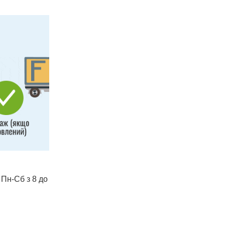
 Пн-Сб з 8 до