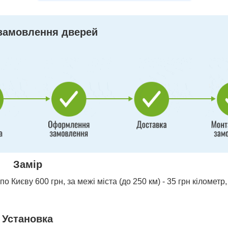
замовлення дверей
Замір
о Києву 600 грн, за межі міста (до 250 км) - 35 грн кілометр,
Установка