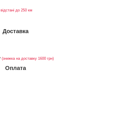
 відстані до 250 км
Доставка
у
(знижка на доставку 1600 грн)
Оплата