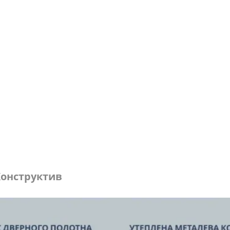
онструктив