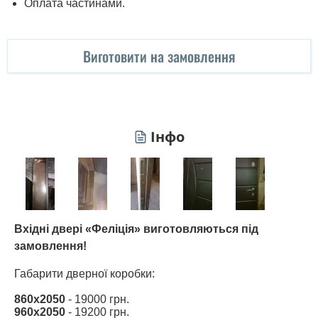
Оплата частинами.
Виготовити на замовлення
Інфо
Вхідні двері «Феліція» виготовляються під
замовлення!
Габарити дверної коробки:
860х2050
- 19000 грн.
960х2050
- 19200 грн.