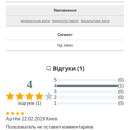
Наповнення
мінеральна вата
,
пінополістирол
,
базальтова вата
Сегмент
під заказ
Відгуки (1)
5
(0)
4
4
(1)
3
(0)
2
(0)
відгуків (1)
1
(0)
Артём
22.02.2019
Киев
Пользователь не оставил комментариев