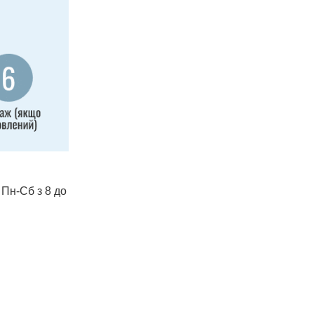
 Пн-Сб з 8 до