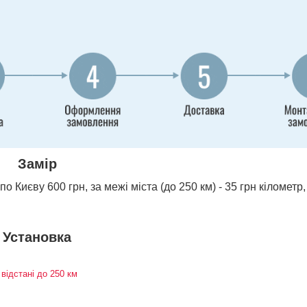
Замір
о Києву 600 грн, за межі міста (до 250 км) - 35 грн кілометр,
Установка
 відстані до 250 км