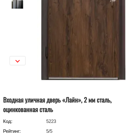
Входная уличная дверь «Лайн», 2 мм сталь,
оцинкованная сталь
Код:
5223
Рейтинг:
5
/5