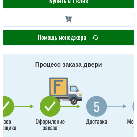
Купить в 1 клик
Помощь менеджера
Процесс заказа двери