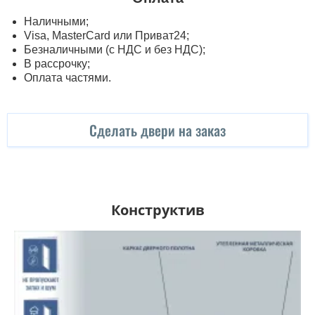
Наличными;
Visa, MasterСard или Приват24;
Безналичными (с НДС и без НДС);
В рассрочку;
Оплата частями.
Сделать двери на заказ
Конструктив