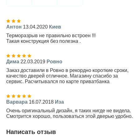
Антон
13.04.2020
Киев
Терморазрыв не правильно встроен !!!
Такая конструкция без полезна .
Дима
22.03.2019
Ровно
Заказ доставили в Ровно в рекордно короткие сроки,
качество дверей отличное. Магазину спасибо за
сервис. Расчитывался по карте приватбанка
Варвара
16.07.2018
Иза
Очень оригинальный дизайн, я таких нигде не видела.
Смотрится хорошо, пользоваться этой дверью удобно.
Написать отзыв