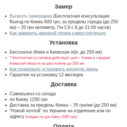
Замер
Вызвать замерщика
(Бесплатная консультация.
Выезд по Киеву 600 грн, за пределы города (до 250
км) – 35 грн километр, Пн-Сб с 8 до 21:00 часов)
Как замерить дверной проем самостоятельно
Установка
Бесплатно (Киев и Киевская обл. до 250 км)
* Бесплатная установка действует для г. Киева и городов
Киевской области на расстоянии до 250 км
Как правильно установить входную дверь
Гарантия на установку 12 месяцев
Доставка
Самовывоз со склада
по Киеву 1250 грн
Доставка за пределы Киева – 35 грн/км (до 250 км)
“Новой почтой” по Украине на отделение или по
адресу
(скидка на доставку 1000 грн)
Оплата