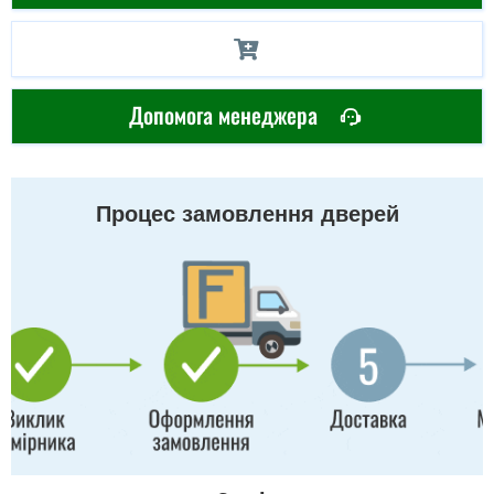
Допомога менеджера
Процес замовлення дверей