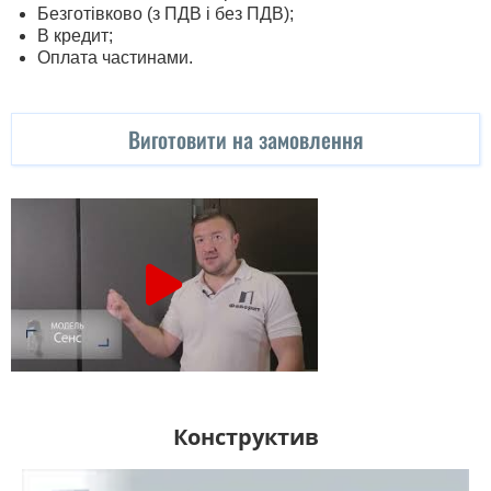
Безготівково (з ПДВ і без ПДВ);
В кредит;
Оплата частинами.
Виготовити на замовлення
Конструктив