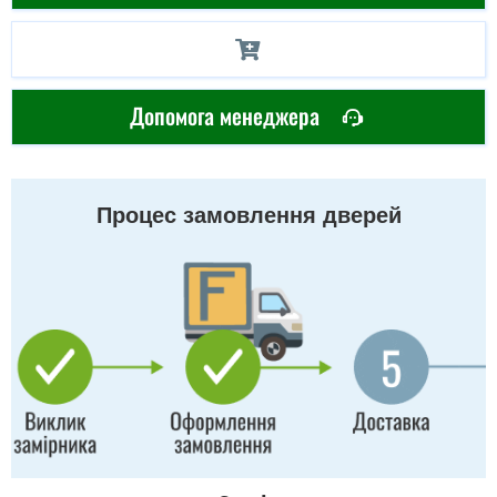
Допомога менеджера
Процес замовлення дверей