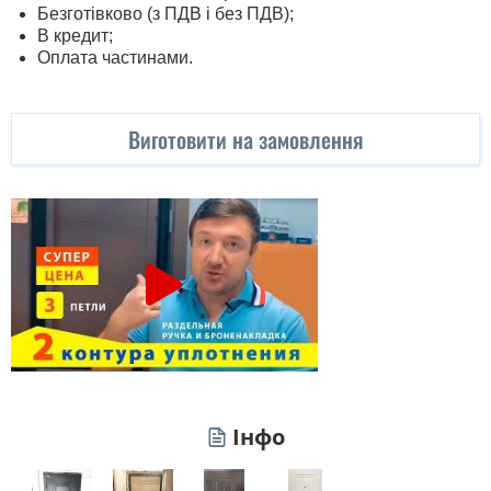
Безготівково (з ПДВ і без ПДВ);
В кредит;
Оплата частинами.
Виготовити на замовлення
Інфо