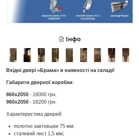
Інфо
Вхідні двері «Брама» в наявності на складі!
Габарити дверної коробки:
860х2050
- 16000 грн.
960х2050
- 16200 грн.
Характеристика дверей:
полотно завтовшки 75 мм;
сталевий лист 1,5 мм;