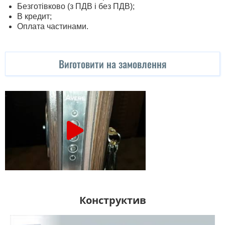
Безготівково (з ПДВ і без ПДВ);
В кредит;
Оплата частинами.
Виготовити на замовлення
Конструктив