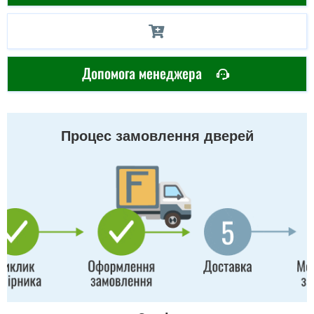
Допомога менеджера
Процес замовлення дверей