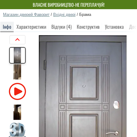
ВЛАСНЕ ВИРОБНИЦТВО-НЕ ПЕРЕПЛАЧУЙ!
Магазин дверей Фаворит
/
Вхідні двері
/
Брама
Інфо
Характеристики
Відгуки (4)
Конструктив
Установка
Дос