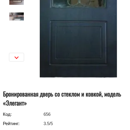
Бронированная дверь со стеклом и ковкой, модель
«Элегант»
Код:
656
Рейтинг:
3.5
/5