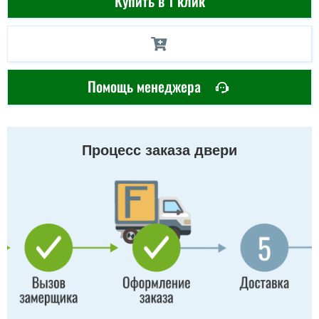
Купить в 1 клик
Помощь менеджера
Процесс заказа двери