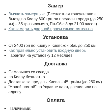
Замер
Вызвать замерщика
(Бесплатная консультация.
Выезд по Киеву 600 грн, за пределы города (до 250
км) – 35 грн километр, Пн-Сб с 8 до 21:00 часов)
Как замерить дверной проем самостоятельно
Установка
От 2400 грн по Киеву и Киевской обл. до 250 км
Как правильно установить входную дверь
Гарантия на установку 12 месяцев
Доставка
Самовывоз со склада
по Киеву безплатно
Доставка за пределы Киева – 45 грн/км (до 250 км)
“Новой почтой” по Украине на отделение или по
адресу
Оплата
Наличными;