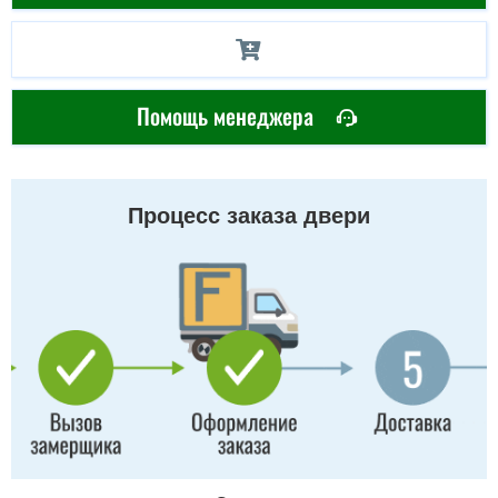
Помощь менеджера
Процесс заказа двери