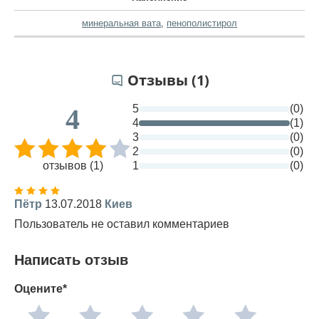
минеральная вата
,
пенополистирол
Отзывы (1)
5
(0)
4
4
(1)
3
(0)
2
(0)
отзывов (1)
1
(0)
Пётр
13.07.2018
Киев
Пользователь не оставил комментариев
Написать отзыв
Оцените*