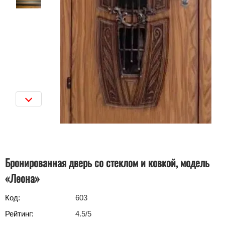
Бронированная дверь со стеклом и ковкой, модель
«Леона»
Код:
603
Рейтинг:
4.5
/5