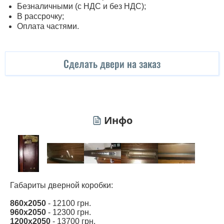
Безналичными (с НДС и без НДС);
В рассрочку;
Оплата частями.
Сделать двери на заказ
Инфо
Габариты дверной коробки:
860х2050
- 12100 грн.
960х2050
- 12300 грн.
1200х2050
- 13700 грн.