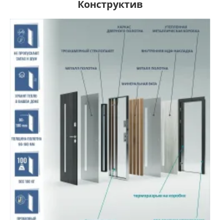
Конструктив