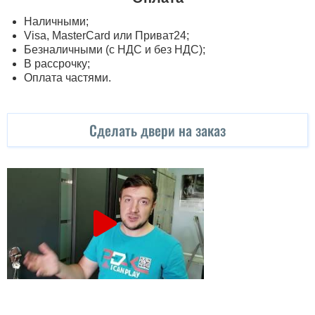
Наличными;
Visa, MasterСard или Приват24;
Безналичными (с НДС и без НДС);
В рассрочку;
Оплата частями.
Сделать двери на заказ