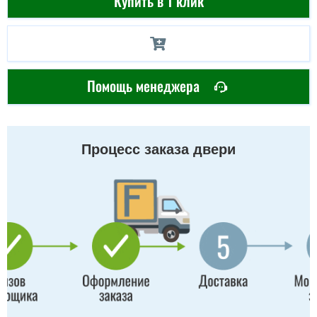
Купить в 1 клик
Помощь менеджера
Процесс заказа двери