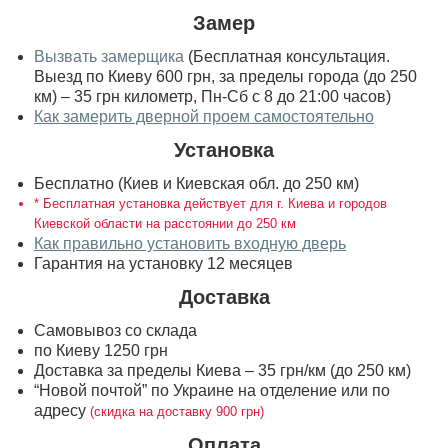
Замер
Вызвать замерщика
(Бесплатная консультация.
Выезд по Киеву 600 грн, за пределы города (до 250
км) – 35 грн километр, Пн-Сб с 8 до 21:00 часов)
Как замерить дверной проем самостоятельно
Установка
Бесплатно (Киев и Киевская обл. до 250 км)
* Бесплатная установка действует для г. Киева и городов
Киевской области на расстоянии до 250 км
Как правильно установить входную дверь
Гарантия на установку 12 месяцев
Доставка
Самовывоз со склада
по Киеву 1250 грн
Доставка за пределы Киева – 35 грн/км (до 250 км)
“Новой почтой” по Украине на отделение или по
адресу
(скидка на доставку 900 грн)
Оплата