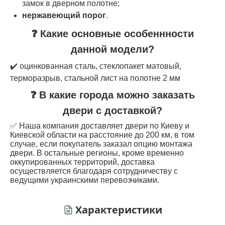
замок в дверном полотне;
нержавеющий порог
.
❓ Какие основные особеннности
данной модели?
✔️ оцинкованная сталь, стеклопакет матовый,
терморазрыв, стальной лист на полотне 2 мм
❓ В какие города можно заказать
двери с доставкой?
✅ Наша компания доставляет двери по Киеву и
Киевской области на расстояние до 200 км, в том
случае, если покупатель заказал опцию монтажа
двери. В остальные регионы, кроме временно
оккупированных территорий, доставка
осуществляется благодаря сотрудничеству с
ведущими украинскими перевозчиками.
Характеристики