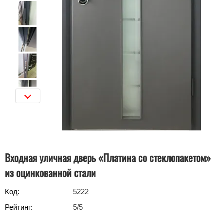
Входная уличная дверь «Платина со стеклопакетом»
из оцинкованной стали
Код:
5222
Рейтинг:
5
/5