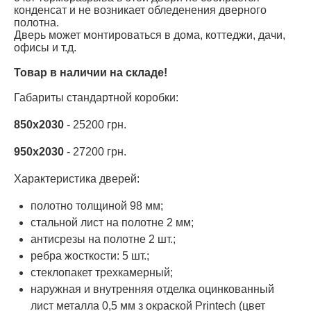
конденсат и не возникает обледенения дверного
полотна.
Дверь может монтироваться в дома, коттеджи, дачи,
офисы и т.д.
Товар в наличии на складе!
Габариты стандартной коробки:
850х2030
- 25200 грн.
950х2030
- 27200 грн.
Характеристика дверей:
полотно толщиной 98 мм;
стальной лист на полотне 2 мм;
антисрезы на полотне 2 шт.;
ребра жосткости: 5 шт.;
стеклопакет трехкамерный;
наружная и внутренняя отделка оцинкованный
лист металла 0,5 мм з окраской Printech (цвет