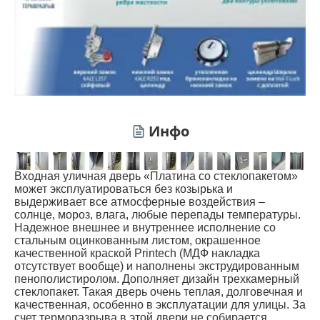
Инфо
Входная уличная дверь «Платина со стеклопакетом»
может эксплуатироваться без козырька и
выдерживает все атмосферные воздействия –
солнце, мороз, влага, любые перепады температуры.
Надежное внешнее и внутреннее исполнение со
стальным оцинкованным листом, окрашенное
качественной краской Printech (МДФ накладка
отсутствует вообще) и наполнены экструдированным
пенополистиролом. Дополняет дизайн трехкамерный
стеклопакет. Такая дверь очень теплая, долговечная и
качественная, особенно в эксплуатации для улицы. За
счет терморазрыва в этой двери не собирается