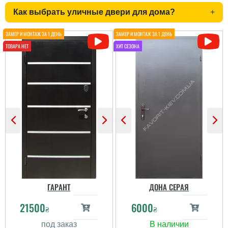
Как выбрать уличные двери для дома?
+
ГАРАНТ
ДОНА СЕРАЯ
21500
6000
₴
₴