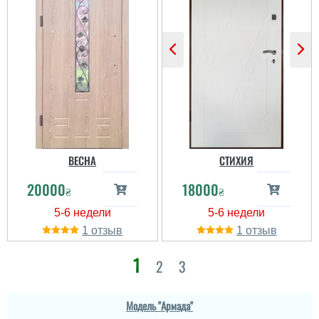
ВЕСНА
СТИХИЯ
20000
18000
₴
₴
1
1
1
2
3
Модель "Армада"