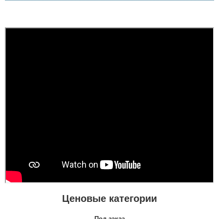
Ценовые категории
Под заказ