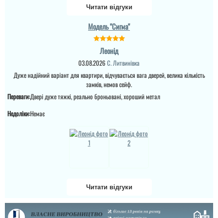
Читати відгуки
Модель "Сигма"
Леонід
03.08.2026
С. Литвинівка
Дуже надійний варіант для квартири, відчувається вага дверей, велика кількість
замків, немов сейф.
Переваги:
Двері дуже тяжкі, реально броньовані, хороший метал
Недоліки:
Немає
Читати відгуки