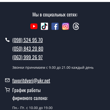
Мы в социальных сетях:
(098) 524 95 70
(050) 843 20 80
(063) 999 26 97
Звонки принимаем c 9.00 до 21.00 каждый день
favoritdveri@ukr.net
График работы
фирменого салона:
Пн.- Пт. с 10.00 до 19.00