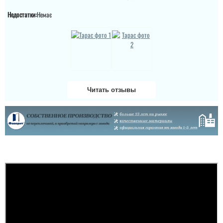
Недостатки:
Немає
Читать отзывы